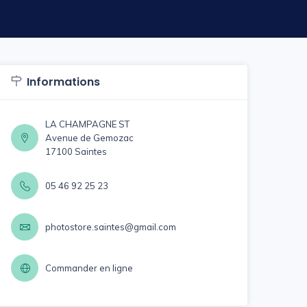
Informations
LA CHAMPAGNE ST
Avenue de Gemozac
17100 Saintes
05 46 92 25 23
photostore.saintes@gmail.com
Commander en ligne