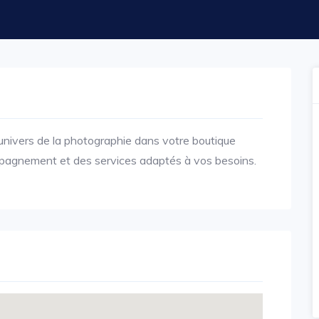
nivers de la photographie dans votre boutique
pagnement et des services adaptés à vos besoins.