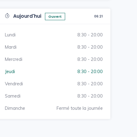
Aujourd'hui
06:21
Ouvert
Lundi
8:30 - 20:00
Mardi
8:30 - 20:00
Mercredi
8:30 - 20:00
Jeudi
8:30 - 20:00
Vendredi
8:30 - 20:00
Samedi
8:30 - 20:00
Dimanche
Fermé toute la journée