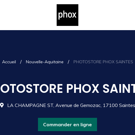
/
/
Accueil
Nouvelle-Aquitaine
PHOTOSTORE PHOX SAINTES
OTOSTORE PHOX SAIN
LA CHAMPAGNE ST, Avenue de Gemozac, 17100 Sainte
Commander en ligne