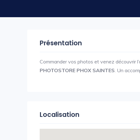
Présentation
Commander vos photos et venez découvrir l’u
PHOTOSTORE PHOX SAINTES
. Un accom
Localisation