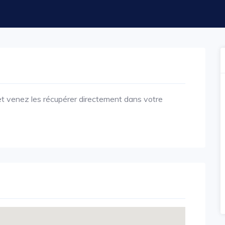
t venez les récupérer directement dans votre
.