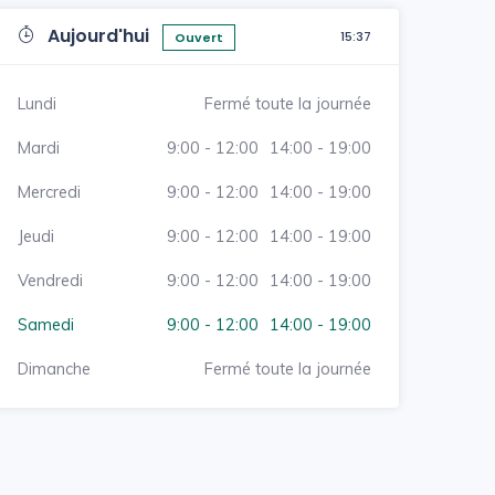
Aujourd'hui
15:37
Ouvert
Lundi
Fermé toute la journée
Mardi
9:00 - 12:00
14:00 - 19:00
Mercredi
9:00 - 12:00
14:00 - 19:00
Jeudi
9:00 - 12:00
14:00 - 19:00
Vendredi
9:00 - 12:00
14:00 - 19:00
Samedi
9:00 - 12:00
14:00 - 19:00
Dimanche
Fermé toute la journée