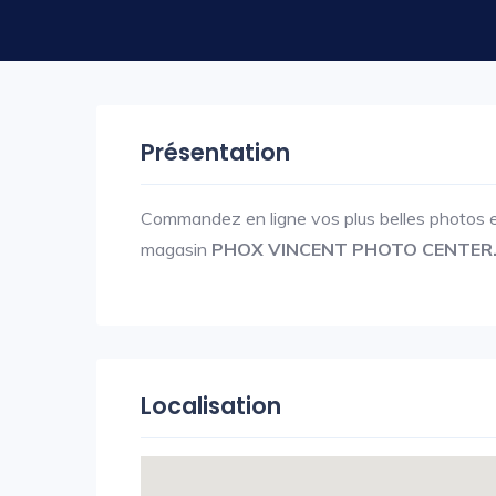
Présentation
Commandez en ligne vos plus belles photos e
magasin
PHOX VINCENT PHOTO CENTER
Localisation