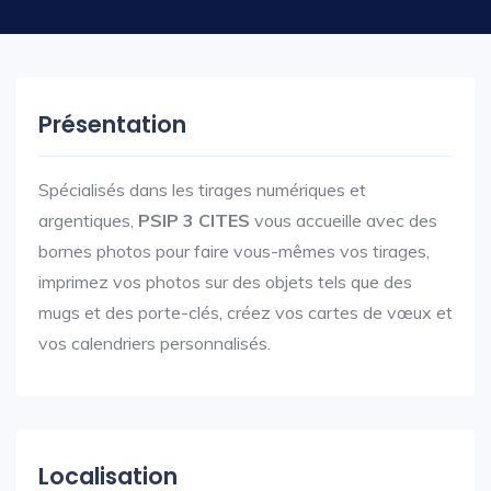
Présentation
Spécialisés dans les tirages numériques et
argentiques,
PSIP 3 CITES
vous accueille avec des
bornes photos pour faire vous-mêmes vos tirages,
imprimez vos photos sur des objets tels que des
mugs et des porte-clés, créez vos cartes de vœux et
vos calendriers personnalisés.
Localisation