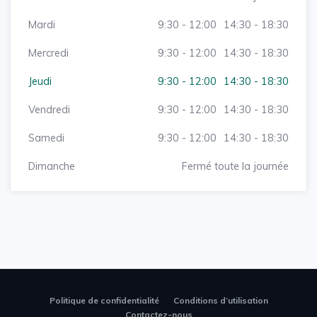
Mardi
9:30 - 12:00
14:30 - 18:30
Mercredi
9:30 - 12:00
14:30 - 18:30
Jeudi
9:30 - 12:00
14:30 - 18:30
Vendredi
9:30 - 12:00
14:30 - 18:30
Samedi
9:30 - 12:00
14:30 - 18:30
Dimanche
Fermé toute la journée
Politique de confidentialité
Conditions d’utilisation
Contactez-nous