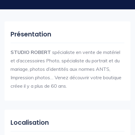
Présentation
STUDIO ROBERT
spécialiste en vente de matériel
et d’accessoires Photo, spécialiste du portrait et du
mariage, photos d’identités aux normes ANTS,
Impression photos… Venez découvrir votre boutique
créee il y a plus de 60 ans.
Localisation