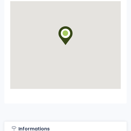
Informations