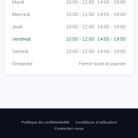
Mardi
10:00 - 12:00
14:00 - 19:00
Mercredi
10:00 - 12:00
14:00 - 19:00
Jeudi
10:00 - 12:00
14:00 - 19:00
Vendredi
10:00 - 12:00
14:00 - 19:00
Samedi
10:00 - 12:00
14:00 - 19:00
Dimanche
Fermé toute la journée
Politique de confidentialité
Conditions d’utilisation
Contactez-nous